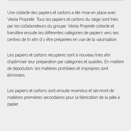
Une collecte des papiers et cartons a été mise en place avec
Véolia Propreté. Tous les papiers et cartons du siège sont triés
par les collaborateurs du groupe. Véolia Propreté collecte et
transfère ensuite les différentes catégories de papiers vers ses
centres de tri afin d’y être préparées en vue de la valorisation.
Les papiers et cartons récupérés sont à nouveau triés afin
d’optimiser leur préparation par catégories et qualités. En matière
de dépollution, les matières prohibées et impropres sont
éliminées.
Les papiers et cartons sont ensuite revendus et serviront de
matières premières secondaires pour la fabrication de la pâte à
papier.