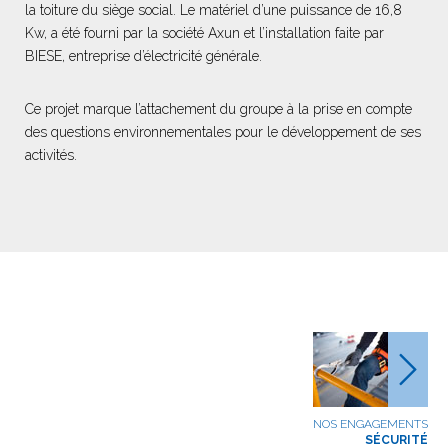
la toiture du siège social. Le matériel d’une puissance de 16,8
Kw, a été fourni par la société Axun et l’installation faite par
BIESE, entreprise d’électricité générale.
Ce projet marque l’attachement du groupe à la prise en compte
des questions environnementales pour le développement de ses
activités.
NOS ENGAGEMENTS
SÉCURITÉ