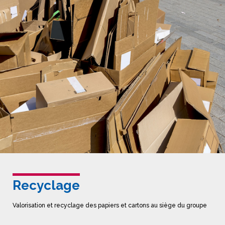
Recyclage
Valorisation et recyclage des papiers et cartons au siège du groupe