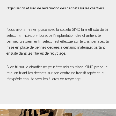
Organisation et suivi de l’évacuation des déchets sur les chantiers
Nous avons mis en place avec la société SINC la méthode de tri
sélectif « Tricétop ». Lorsque l’implantation des chantiers le
permet, un premier tri sélectif est effectué sur le chantier avec la
mise en place de bennes dédiées à certains matériaux partant
ensuite dans les filières de recyclage.
Si ce tri sur le chantier ne peut être mis en place, SINC prend le
relai en triant les déchets sur son centre de transit agréé et le
réexpédie ensuite vers les filières de recyclage.