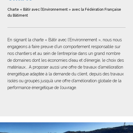
Charte « Bâtir avec l’Environnement » avec la Fédération Française
du Bâtiment
En signant la charte « Bâtir avec l’Environnement », nous nous
engageons à faire preuve d’un comportement responsable sur
nos chantiers et au sein de l’entreprise dans un grand nombre
de domaines dont les économies d’eau et d’énergie, le choix des
matériaux… A proposer aussi une offre de travaux d’amélioration
énergétique adaptée à la demande du client, depuis des travaux
isolés ou groupés jusqu’à une offre d’amélioration globale de la
performance énergétique de l’ouvrage.