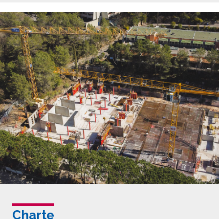
Charte