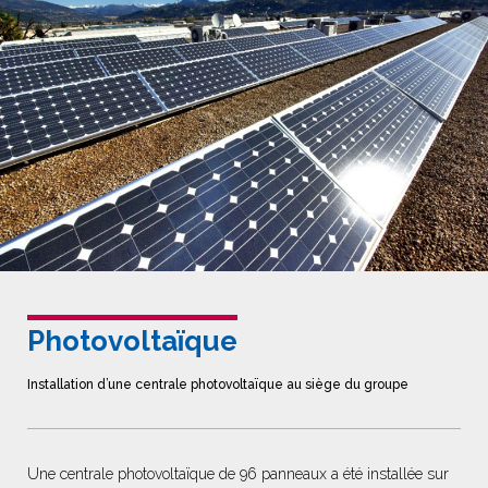
Photovoltaïque
Installation d’une centrale photovoltaïque au siège du groupe
Une centrale photovoltaïque de 96 panneaux a été installée sur