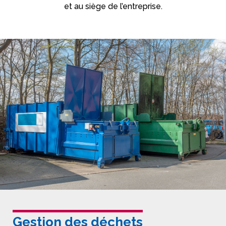
et au siège de l’entreprise.
Gestion des déchets