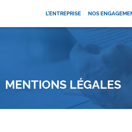
L’ENTREPRISE
NOS ENGAGEME
MENTIONS LÉGALES