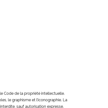
e Code de la propriété intellectuelle.
es, le graphisme et l’iconographie. La
interdite, sauf autorisation expresse.