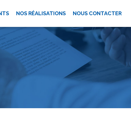
NTS
NOS RÉALISATIONS
NOUS CONTACTER