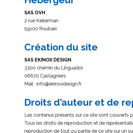
SAS OVH
2 rue Kellerman
59100 Roubaix
Création du site
SAS EKINOX DESIGN
3300 chemin du Linguador
06670 Castagniers
Mail : info@ekinoxdesign.fr
Droits d’auteur et de r
Les contenus présents sur ce site sont couverts par
Tous les droits de reproduction et de représentat
reproduction de tout ou partie de ce site sur un su