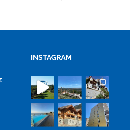
INSTAGRAM
0€