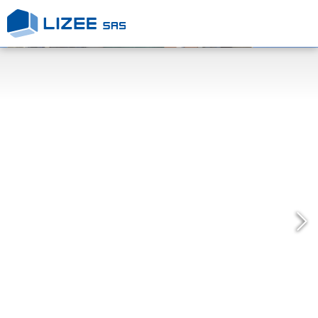
L’entreprise
Nos engagements
Nos Réalisations
Nous contacter