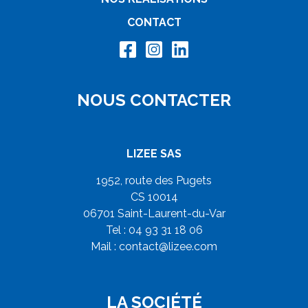
CONTACT
NOUS CONTACTER
LIZEE SAS
1952, route des Pugets
CS 10014
06701 Saint-Laurent-du-Var
Tel : 04 93 31 18 06
Mail :
contact@lizee.com
LA SOCIÉTÉ