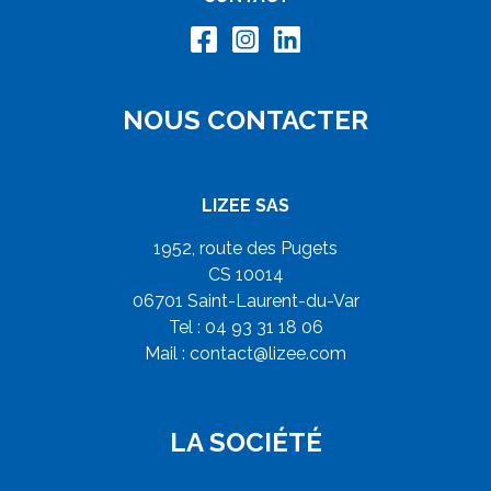
NOUS CONTACTER
LIZEE SAS
1952, route des Pugets
CS 10014
06701 Saint-Laurent-du-Var
Tel : 04 93 31 18 06
Mail :
contact@lizee.com
LA SOCIÉTÉ