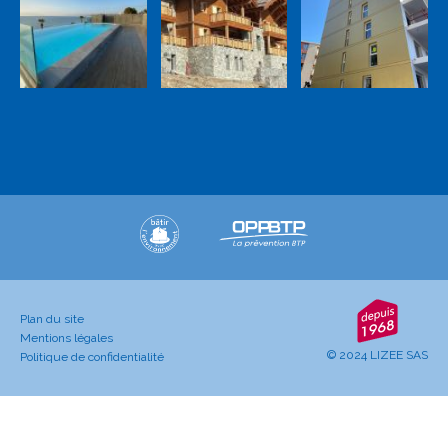
Plan du site
Mentions légales
© 2024 LIZEE SAS
Politique de confidentialité