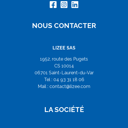
NOUS CONTACTER
LIZEE SAS
1952, route des Pugets
CS 10014
06701 Saint-Laurent-du-Var
Tel : 04 93 31 18 06
Mail :
contact@lizee.com
LA SOCIÉTÉ