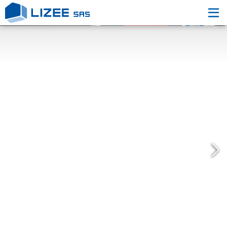
L’entreprise
Nos engagements
Nos Réalisations
Nous contacter