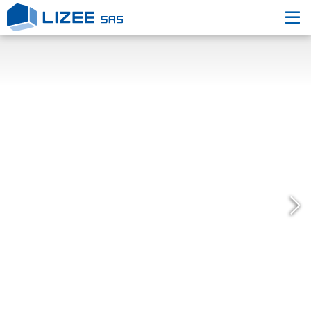
L’entreprise
Nos engagements
Nos Réalisations
Nous contacter