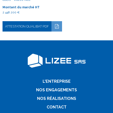
Montant du marché HT
2 448 200 €
ATTESTATION QUALIBAT PDF
L'ENTREPRISE
NOS ENGAGEMENTS
NOS RÉALISATIONS
CONTACT