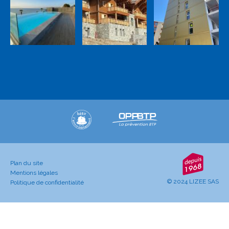
Plan du site
Mentions légales
© 2024 LIZEE SAS
Politique de confidentialité