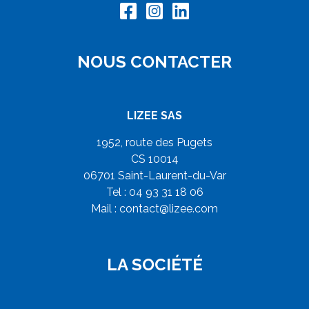
NOUS CONTACTER
LIZEE SAS
1952, route des Pugets
CS 10014
06701 Saint-Laurent-du-Var
Tel : 04 93 31 18 06
Mail :
contact@lizee.com
LA SOCIÉTÉ