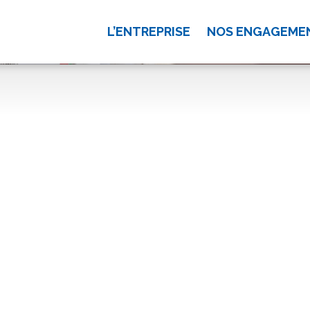
L’ENTREPRISE
NOS ENGAGEME