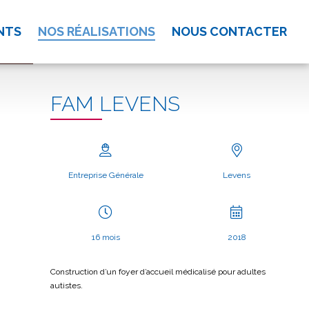
NTS
NOS RÉALISATIONS
NOUS CONTACTER
FAM LEVENS
Entreprise Générale
Levens
16 mois
2018
Construction d’un foyer d’accueil médicalisé pour adultes
autistes.