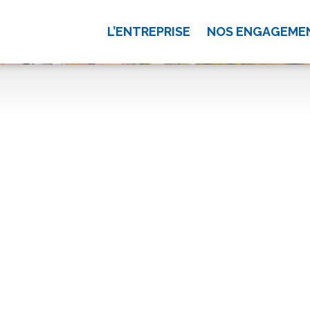
L’ENTREPRISE
NOS ENGAGEME