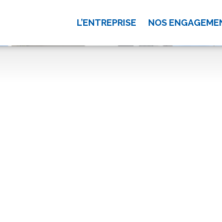
L’ENTREPRISE
NOS ENGAGEME