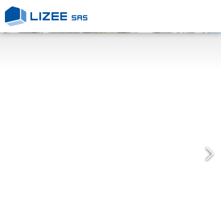
L’entreprise
Nos engagements
Nos Réalisations
Nous contacter