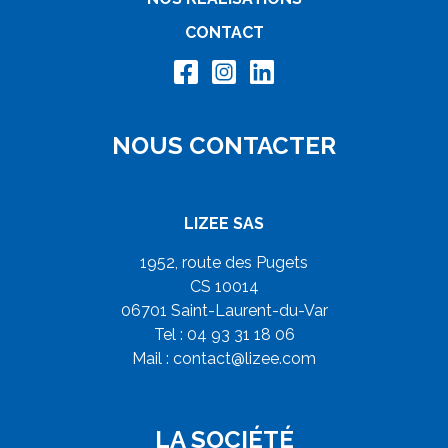
CONTACT
NOUS CONTACTER
LIZEE SAS
1952, route des Pugets
CS 10014
06701 Saint-Laurent-du-Var
Tel : 04 93 31 18 06
Mail :
contact@lizee.com
LA SOCIÉTÉ