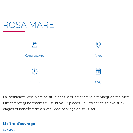
ROSA MARE
Gros œuvre
Nice
6 mois
2013
La Résidence Rosa Mare se situe dans le quartier de Sainte Marguerite à Nice,
Elle compte 31 logements du studio au 4 pièces. La Résidence s’élève sur 4
étages et bénéficie de 2 niveaux de parkings en sous-sol.
Maître d’ouvrage
SAGEC