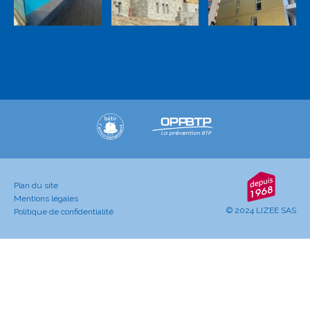
Plan du site
Mentions légales
© 2024 LIZEE SAS
Politique de confidentialité