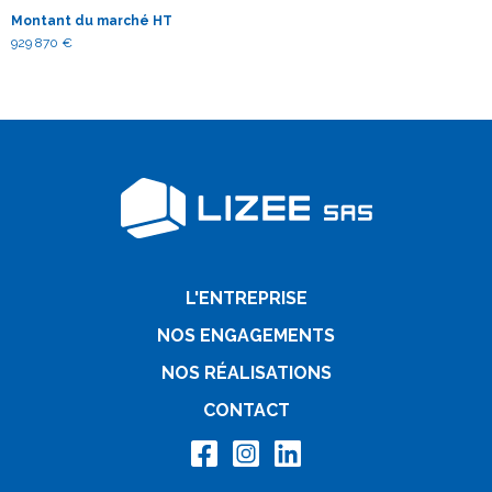
Montant du marché HT
929 870 €
L'ENTREPRISE
NOS ENGAGEMENTS
NOS RÉALISATIONS
CONTACT