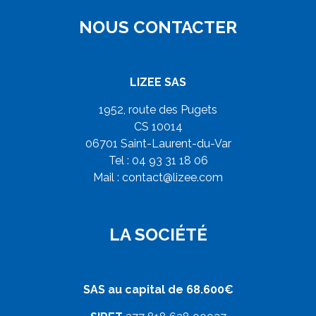
NOUS CONTACTER
LIZEE SAS
1952, route des Pugets
CS 10014
06701 Saint-Laurent-du-Var
Tel : 04 93 31 18 06
Mail :
contact@lizee.com
LA SOCIÉTÉ
SAS au capital de 68.600€