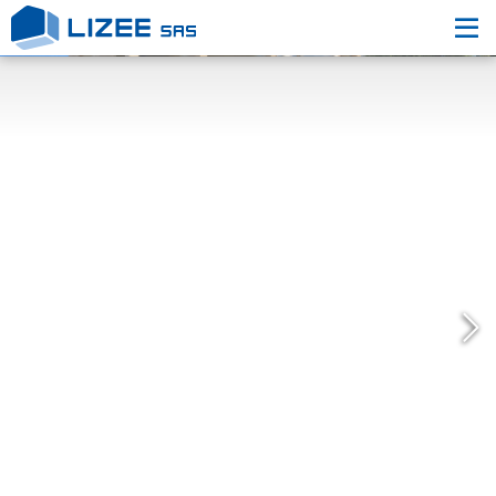
L’entreprise
Nos engagements
Nos Réalisations
Nous contacter