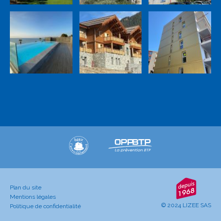
Plan du site
Mentions légales
© 2024 LIZEE SAS
Politique de confidentialité