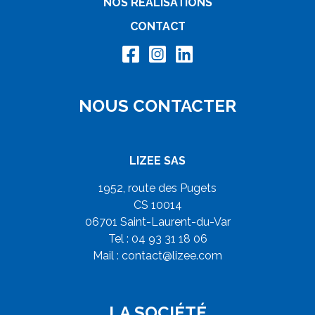
NOS RÉALISATIONS
CONTACT
NOUS CONTACTER
LIZEE SAS
1952, route des Pugets
CS 10014
06701 Saint-Laurent-du-Var
Tel : 04 93 31 18 06
Mail :
contact@lizee.com
LA SOCIÉTÉ