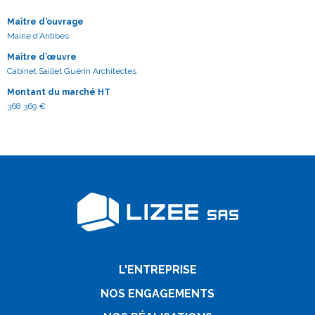
Maître d’ouvrage
Mairie d’Antibes
Maître d’œuvre
Cabinet Saillet Guérin Architectes
Montant du marché HT
368 369 €
L'ENTREPRISE
NOS ENGAGEMENTS